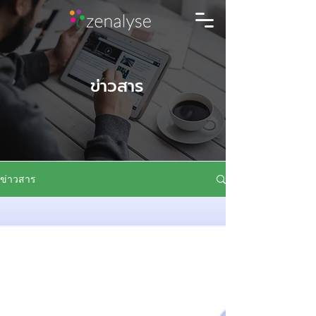
ข่าวสาร
ข่าวสาร