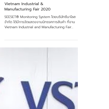
Vietnam Industrial &
Manufacturing Fair 2020
SEESET® Monitoring System โดยบริษัทซีนาไลส
จำกัด ได้มีการจัดแสดงงานนิทรรศการสินค้า ที่งาน
Vietnam Industrial and Manufacturing Fair
2020...