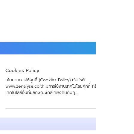
Cookies Policy
นโยบายการใช้คุกกี้ (Cookies Policy) เว็บไซต์
www.zenalyse.co.th มีการใช้งานเทคโนโลยีคุกกี้ หรือ
เทคโนโลยีอื่นที่มีลักษณะใกล้เคียงกันกับคุ...