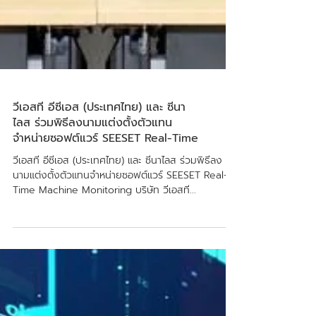
วีเอสที อีซีเอส (ประเทศไทย) และ ซีนา
ไลส ร่วมพิธีลงนามแต่งตั้งตัวแทน
จำหน่ายซอฟต์แวร์ SEESET Real-Time
วีเอสที อีซีเอส (ประเทศไทย) และ ซีนาไลส ร่วมพิธีลง
นามแต่งตั้งตัวแทนจำหน่ายซอฟต์แวร์ SEESET Real-
Time Machine Monitoring บริษัท วีเอสที...