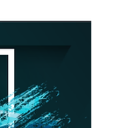
เว็บไซต์ของเรา www.zenalyse.co.th เคารพสิทธิความ
เป็นส่วนตัวของผู้ใช้ทุกคนที่เข้าเว็บไซต์ข...