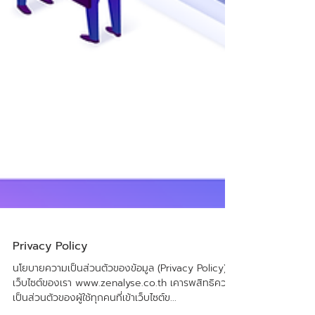
Privacy Policy
นโยบายความเป็นส่วนตัวของข้อมูล (Privacy Policy)